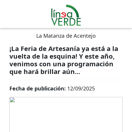
La Matanza de Acentejo
¡La Feria de Artesanía ya está a la
vuelta de la esquina! Y este año,
venimos con una programación
que hará brillar aún...
Fecha de publicación:
12/09/2025