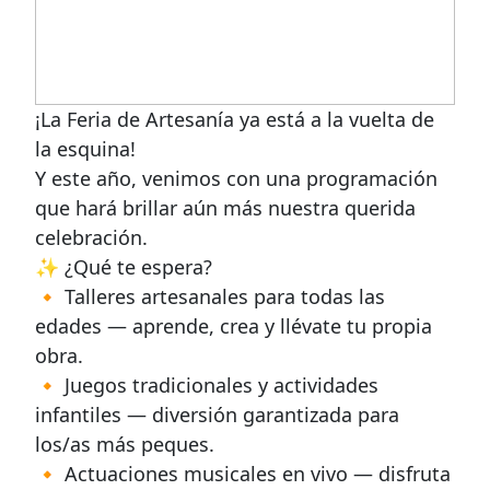
¡La Feria de Artesanía ya está a la vuelta de
la esquina!
Y este año, venimos con una programación
que hará brillar aún más nuestra querida
celebración.
✨ ¿Qué te espera?
🔸 Talleres artesanales para todas las
edades — aprende, crea y llévate tu propia
obra.
🔸 Juegos tradicionales y actividades
infantiles — diversión garantizada para
los/as más peques.
🔸 Actuaciones musicales en vivo — disfruta