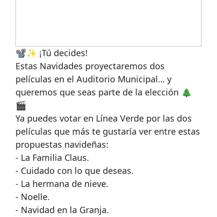
📽✨ ¡Tú decides!
Estas Navidades proyectaremos dos
películas en el Auditorio Municipal… y
queremos que seas parte de la elección 🎄
🎬
Ya puedes votar en Línea Verde por las dos
películas que más te gustaría ver entre estas
propuestas navideñas:
- La Familia Claus.
- Cuidado con lo que deseas.
- La hermana de nieve.
- Noelle.
- Navidad en la Granja.