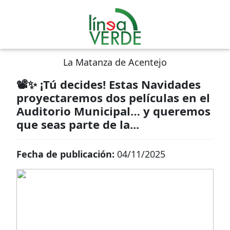
La Matanza de Acentejo
📽✨ ¡Tú decides! Estas Navidades
proyectaremos dos películas en el
Auditorio Municipal… y queremos
que seas parte de la...
Fecha de publicación:
04/11/2025