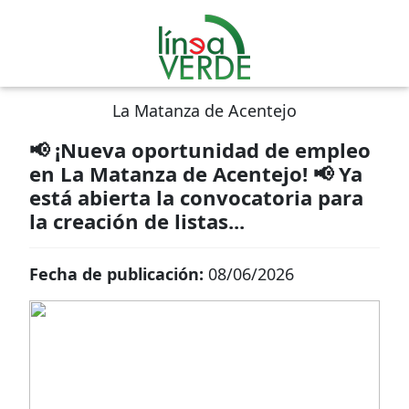
La Matanza de Acentejo
📢 ¡Nueva oportunidad de empleo
en La Matanza de Acentejo! 📢 Ya
está abierta la convocatoria para
la creación de listas...
Fecha de publicación:
08/06/2026