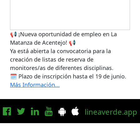
📢 ¡Nueva oportunidad de empleo en La
Matanza de Acentejo! 📢
Ya está abierta la convocatoria para la
creación de listas de reserva de
monitores/as de diferentes disciplinas.
🗓️ Plazo de inscripción hasta el 19 de junio.
Más Información...
lineaverde.app