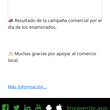
📣 Resultado de la campaña comercial por el
día de los enamorados.
👏🏻 Muchas gracias por apoyar al comercio
local.
Más Información...
lineaverde.app