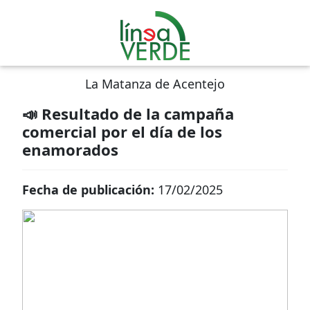
La Matanza de Acentejo
📣 Resultado de la campaña
comercial por el día de los
enamorados
Fecha de publicación:
17/02/2025