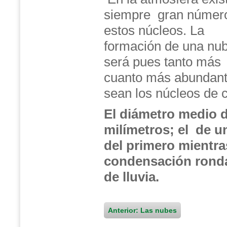
siempre gran númer
estos núcleos. La
formación de una nu
será pues tanto más 
cuanto más abundan
sean los núcleos de 
El diámetro medio d
milímetros; el de u
del primero mientra
condensación ronda 
de lluvia.
Anterior: Las nubes