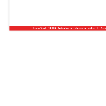
Línea Verde ® 2026 - Todos los derechos reservados
|
Avis